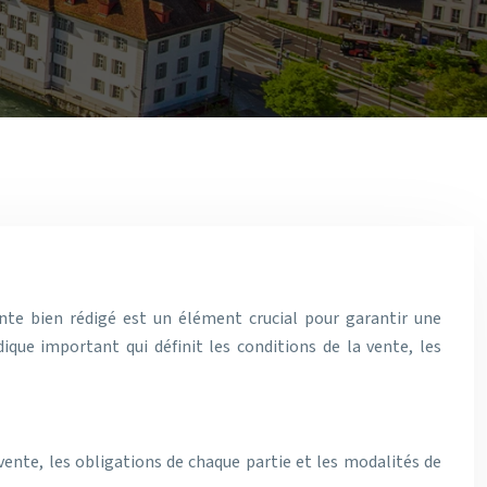
te bien rédigé est un élément crucial pour garantir une
ique important qui définit les conditions de la vente, les
 vente, les obligations de chaque partie et les modalités de