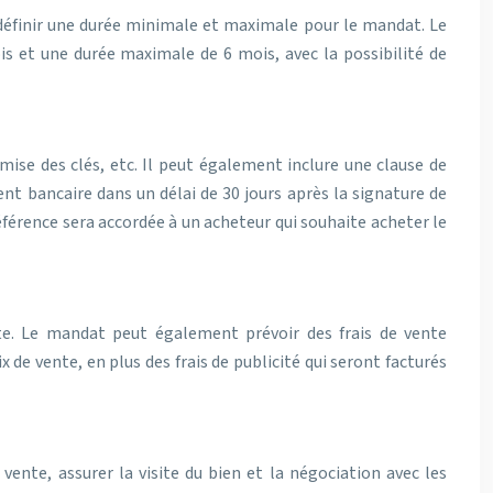
 définir une durée minimale et maximale pour le mandat. Le
 et une durée maximale de 6 mois, avec la possibilité de
mise des clés, etc. Il peut également inclure une clause de
nt bancaire dans un délai de 30 jours après la signature de
référence sera accordée à un acheteur qui souhaite acheter le
nte. Le mandat peut également prévoir des frais de vente
e vente, en plus des frais de publicité qui seront facturés
vente, assurer la visite du bien et la négociation avec les