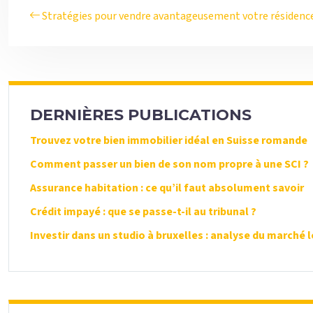
Stratégies pour vendre avantageusement votre résidenc
DERNIÈRES PUBLICATIONS
Trouvez votre bien immobilier idéal en Suisse romande
Comment passer un bien de son nom propre à une SCI ?
Assurance habitation : ce qu’il faut absolument savoir
Crédit impayé : que se passe-t-il au tribunal ?
Investir dans un studio à bruxelles : analyse du marché l