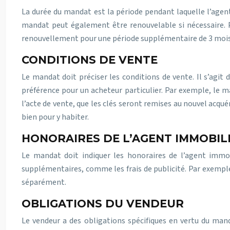
La durée du mandat est la période pendant laquelle l’agen
mandat peut également être renouvelable si nécessaire. 
renouvellement pour une période supplémentaire de 3 mois
CONDITIONS DE VENTE
Le mandat doit préciser les conditions de vente. Il s’agit
préférence pour un acheteur particulier. Par exemple, le m
l’acte de vente, que les clés seront remises au nouvel acqué
bien pour y habiter.
HONORAIRES DE L’AGENT IMMOBIL
Le mandat doit indiquer les honoraires de l’agent immob
supplémentaires, comme les frais de publicité. Par exemple
séparément.
OBLIGATIONS DU VENDEUR
Le vendeur a des obligations spécifiques en vertu du manda