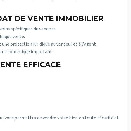
AT DE VENTE IMMOBILIER
oins spécifiques du vendeur.
chaque vente.
une protection juridique au vendeur et à l’agent.
 gain économique important.
ENTE EFFICACE
ui vous permettra de vendre votre bien en toute sécurité et