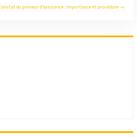
Constat du preneur d’assurance : importance et procédure