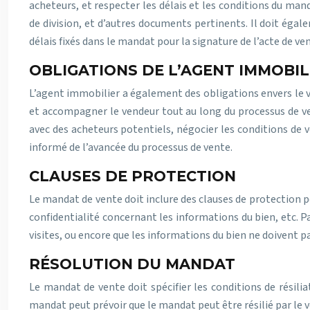
acheteurs, et respecter les délais et les conditions du mand
de division, et d’autres documents pertinents. Il doit égal
délais fixés dans le mandat pour la signature de l’acte de ve
OBLIGATIONS DE L’AGENT IMMOBIL
L’agent immobilier a également des obligations envers le ve
et accompagner le vendeur tout au long du processus de ven
avec des acheteurs potentiels, négocier les conditions de v
informé de l’avancée du processus de vente.
CLAUSES DE PROTECTION
Le mandat de vente doit inclure des clauses de protection po
confidentialité concernant les informations du bien, etc.
visites, ou encore que les informations du bien ne doivent p
RÉSOLUTION DU MANDAT
Le mandat de vente doit spécifier les conditions de résili
mandat peut prévoir que le mandat peut être résilié par le 