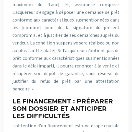
maximum de [taux] %, assurance comprise.
L’acquéreur s’engage à déposer une demande de prêt
conforme aux caractéristiques susmentionnées dans
les [nombre] jours de la signature du présent
compromis, et à justifier de ses démarches auprès du
vendeur. La condition suspensive sera réalisée ou non
au plus tard le [date]. Si l’acquéreur n’obtient pas de
prêt conforme aux caractéristiques susmentionnées
dans le délai imparti, il pourra renoncer à la vente et
récupérer son dépôt de garantie, sous réserve de
justifier du refus de prêt par une attestation
bancaire. »
LE FINANCEMENT : PRÉPARER
SON DOSSIER ET ANTICIPER
LES DIFFICULTÉS
L’obtention d’un financement est une étape cruciale