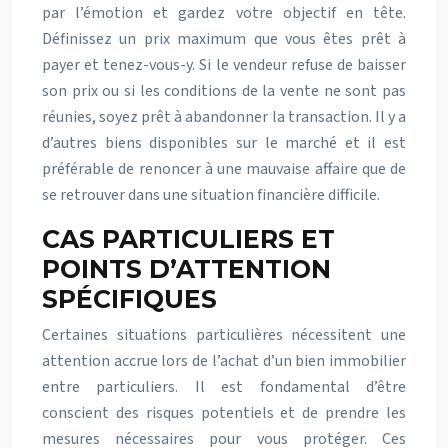
par l’émotion et gardez votre objectif en tête.
Définissez un prix maximum que vous êtes prêt à
payer et tenez-vous-y. Si le vendeur refuse de baisser
son prix ou si les conditions de la vente ne sont pas
réunies, soyez prêt à abandonner la transaction. Il y a
d’autres biens disponibles sur le marché et il est
préférable de renoncer à une mauvaise affaire que de
se retrouver dans une situation financière difficile.
CAS PARTICULIERS ET
POINTS D’ATTENTION
SPÉCIFIQUES
Certaines situations particulières nécessitent une
attention accrue lors de l’achat d’un bien immobilier
entre particuliers. Il est fondamental d’être
conscient des risques potentiels et de prendre les
mesures nécessaires pour vous protéger. Ces