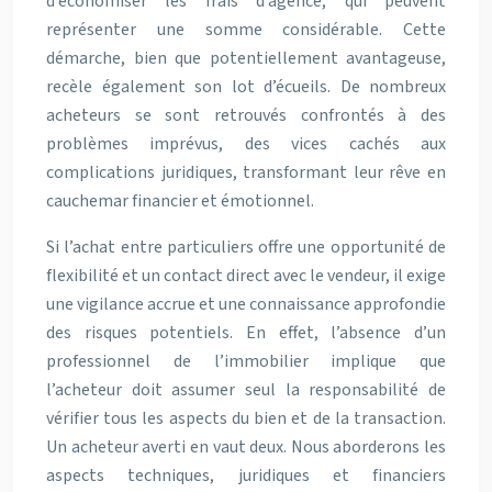
d’économiser les frais d’agence, qui peuvent
représenter une somme considérable. Cette
démarche, bien que potentiellement avantageuse,
recèle également son lot d’écueils. De nombreux
acheteurs se sont retrouvés confrontés à des
problèmes imprévus, des vices cachés aux
complications juridiques, transformant leur rêve en
cauchemar financier et émotionnel.
Si l’achat entre particuliers offre une opportunité de
flexibilité et un contact direct avec le vendeur, il exige
une vigilance accrue et une connaissance approfondie
des risques potentiels. En effet, l’absence d’un
professionnel de l’immobilier implique que
l’acheteur doit assumer seul la responsabilité de
vérifier tous les aspects du bien et de la transaction.
Un acheteur averti en vaut deux. Nous aborderons les
aspects techniques, juridiques et financiers