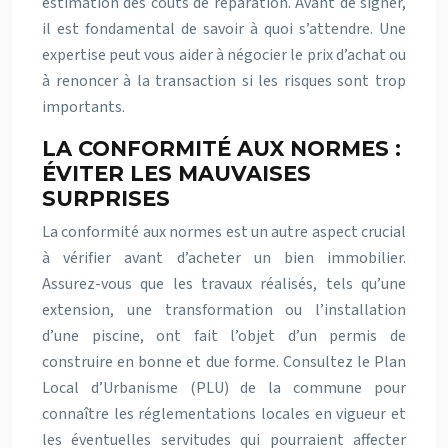
estimation des coûts de réparation. Avant de signer,
il est fondamental de savoir à quoi s’attendre. Une
expertise peut vous aider à négocier le prix d’achat ou
à renoncer à la transaction si les risques sont trop
importants.
LA CONFORMITÉ AUX NORMES :
ÉVITER LES MAUVAISES
SURPRISES
La conformité aux normes est un autre aspect crucial
à vérifier avant d’acheter un bien immobilier.
Assurez-vous que les travaux réalisés, tels qu’une
extension, une transformation ou l’installation
d’une piscine, ont fait l’objet d’un permis de
construire en bonne et due forme. Consultez le Plan
Local d’Urbanisme (PLU) de la commune pour
connaître les réglementations locales en vigueur et
les éventuelles servitudes qui pourraient affecter