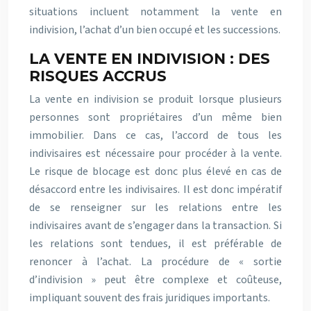
situations incluent notamment la vente en
indivision, l’achat d’un bien occupé et les successions.
LA VENTE EN INDIVISION : DES
RISQUES ACCRUS
La vente en indivision se produit lorsque plusieurs
personnes sont propriétaires d’un même bien
immobilier. Dans ce cas, l’accord de tous les
indivisaires est nécessaire pour procéder à la vente.
Le risque de blocage est donc plus élevé en cas de
désaccord entre les indivisaires. Il est donc impératif
de se renseigner sur les relations entre les
indivisaires avant de s’engager dans la transaction. Si
les relations sont tendues, il est préférable de
renoncer à l’achat. La procédure de « sortie
d’indivision » peut être complexe et coûteuse,
impliquant souvent des frais juridiques importants.