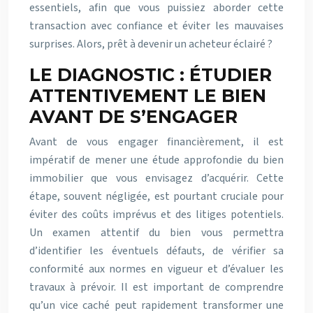
essentiels, afin que vous puissiez aborder cette
transaction avec confiance et éviter les mauvaises
surprises. Alors, prêt à devenir un acheteur éclairé ?
LE DIAGNOSTIC : ÉTUDIER
ATTENTIVEMENT LE BIEN
AVANT DE S’ENGAGER
Avant de vous engager financièrement, il est
impératif de mener une étude approfondie du bien
immobilier que vous envisagez d’acquérir. Cette
étape, souvent négligée, est pourtant cruciale pour
éviter des coûts imprévus et des litiges potentiels.
Un examen attentif du bien vous permettra
d’identifier les éventuels défauts, de vérifier sa
conformité aux normes en vigueur et d’évaluer les
travaux à prévoir. Il est important de comprendre
qu’un vice caché peut rapidement transformer une