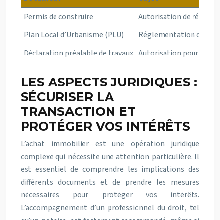
Permis de construire
Autorisation de réaliser
Plan Local d’Urbanisme (PLU)
Réglementation de l’ur
Déclaration préalable de travaux
Autorisation pour certai
LES ASPECTS JURIDIQUES :
SÉCURISER LA
TRANSACTION ET
PROTÉGER VOS INTÉRÊTS
L’achat immobilier est une opération juridique
complexe qui nécessite une attention particulière. Il
est essentiel de comprendre les implications des
différents documents et de prendre les mesures
nécessaires pour protéger vos intérêts.
L’accompagnement d’un professionnel du droit, tel