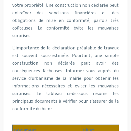
votre propriété. Une construction non déclarée peut
entraîner des sanctions financières et des
obligations de mise en conformité, parfois très
coûteuses. La conformité évite les mauvaises
surprises.
L’importance de la déclaration préalable de travaux
est souvent sous-estimée. Pourtant, une simple
construction non déclarée peut avoir des
conséquences fâcheuses. Informez-vous auprès du
service d’urbanisme de la mairie pour obtenir les
informations nécessaires et éviter les mauvaises
surprises. Le tableau ci-dessous résume les
principaux documents à vérifier pour s’assurer de la
conformité du bien :
Document
Objet