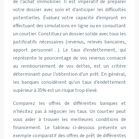
de l’achat immobilier. Il est impératif de préparer
votre dossier avec soin et d’anticiper les difficultés
potentielles. Évaluez votre capacité d’emprunt en
effectuant des simulations en ligne ou en consultant
un courtier. Constituez un dossier solide avec tous les
justificatifs nécessaires (revenus, relevés bancaires,
apport personnel…). Le taux d’endettement, qui
représente le pourcentage de vos revenus consacré
au remboursement de vos dettes, est un critère
déterminant pour l’obtention d’un prêt. En général,
les banques considèrent qu’un taux d’endettement
supérieur à 35% est un risque trop élevé.
Comparez les offres de différentes banques et
n’hésitez pas à négocier les taux. Un courtier peut
vous aider à trouver les meilleures conditions de
financement. Le tableau ci-dessous présente un
exemple comparatif des offres de prêt de différentes