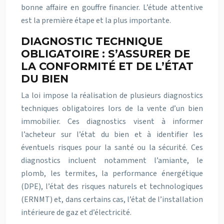
bonne affaire en gouffre financier. L’étude attentive
est la première étape et la plus importante.
DIAGNOSTIC TECHNIQUE
OBLIGATOIRE : S’ASSURER DE
LA CONFORMITÉ ET DE L’ÉTAT
DU BIEN
La loi impose la réalisation de plusieurs diagnostics
techniques obligatoires lors de la vente d’un bien
immobilier. Ces diagnostics visent à informer
l’acheteur sur l’état du bien et à identifier les
éventuels risques pour la santé ou la sécurité. Ces
diagnostics incluent notamment l’amiante, le
plomb, les termites, la performance énergétique
(DPE), l’état des risques naturels et technologiques
(ERNMT) et, dans certains cas, l’état de l’installation
intérieure de gaz et d’électricité.