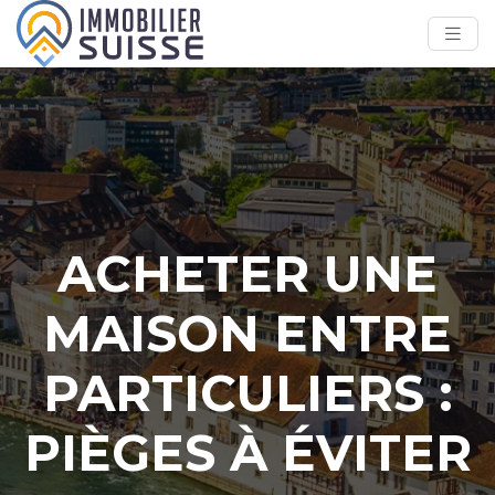
ACHETER UNE
MAISON ENTRE
PARTICULIERS :
PIÈGES À ÉVITER