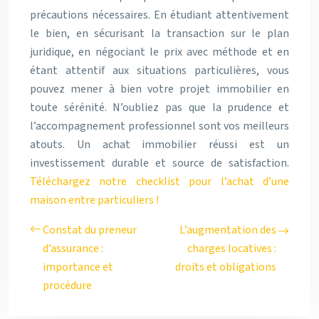
précautions nécessaires. En étudiant attentivement
le bien, en sécurisant la transaction sur le plan
juridique, en négociant le prix avec méthode et en
étant attentif aux situations particulières, vous
pouvez mener à bien votre projet immobilier en
toute sérénité. N’oubliez pas que la prudence et
l’accompagnement professionnel sont vos meilleurs
atouts. Un achat immobilier réussi est un
investissement durable et source de satisfaction.
Téléchargez notre checklist pour l’achat d’une
maison entre particuliers !
Constat du preneur
L’augmentation des
d’assurance :
charges locatives :
importance et
droits et obligations
procédure