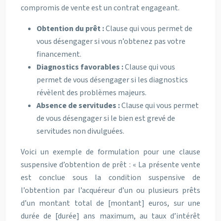
compromis de vente est un contrat engageant.
Obtention du prêt :
Clause qui vous permet de
vous désengager si vous n’obtenez pas votre
financement.
Diagnostics favorables :
Clause qui vous
permet de vous désengager si les diagnostics
révèlent des problèmes majeurs.
Absence de servitudes :
Clause qui vous permet
de vous désengager si le bien est grevé de
servitudes non divulguées.
Voici un exemple de formulation pour une clause
suspensive d’obtention de prêt : « La présente vente
est conclue sous la condition suspensive de
l’obtention par l’acquéreur d’un ou plusieurs prêts
d’un montant total de [montant] euros, sur une
durée de [durée] ans maximum, au taux d’intérêt