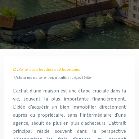
/
Conseils pour les acheteurs et les vendeurs
/ Acheter une maison entre particuliers : pièges à éviter
L’achat d’une maison est une étape cruciale dans la
vie, souvent la plus importante financièrement.
L’idée d’acquérir un bien immobilier directement
auprès du propriétaire, sans l’intermédiaire d’une
agence, séduit de plus en plus d’acheteurs. L’attrait
principal réside souvent dans la perspective