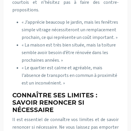
courtois et n’hésitez pas à faire des contre-
propositions.
« J’apprécie beaucoup le jardin, mais les fenêtres
simple vitrage nécessiteront un remplacement
prochain, ce qui représente un coût important. »
« La maison est très bien située, mais la toiture
semble avoir besoin d’être rénovée dans les
prochaines années. »
« Le quartier est calme et agréable, mais
l’absence de transports en commun à proximité
est un inconvénient. »
CONNAÎTRE SES LIMITES :
SAVOIR RENONCER SI
NÉCESSAIRE
Il est essentiel de connaître vos limites et de savoir
renoncer si nécessaire. Ne vous laissez pas emporter