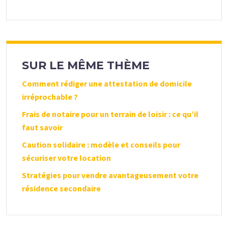
SUR LE MÊME THÈME
Comment rédiger une attestation de domicile
irréprochable ?
Frais de notaire pour un terrain de loisir : ce qu’il
faut savoir
Caution solidaire : modèle et conseils pour
sécuriser votre location
Stratégies pour vendre avantageusement votre
résidence secondaire