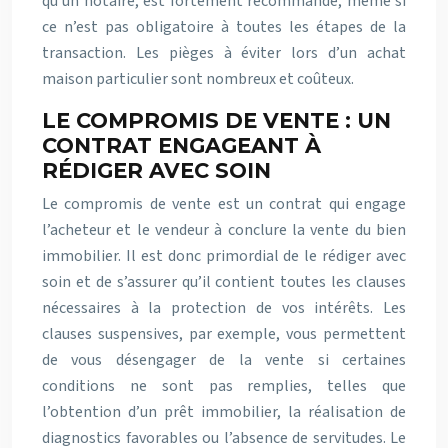
qu’un notaire, est fortement recommandé, même si
ce n’est pas obligatoire à toutes les étapes de la
transaction. Les pièges à éviter lors d’un achat
maison particulier sont nombreux et coûteux.
LE COMPROMIS DE VENTE : UN
CONTRAT ENGAGEANT À
RÉDIGER AVEC SOIN
Le compromis de vente est un contrat qui engage
l’acheteur et le vendeur à conclure la vente du bien
immobilier. Il est donc primordial de le rédiger avec
soin et de s’assurer qu’il contient toutes les clauses
nécessaires à la protection de vos intérêts. Les
clauses suspensives, par exemple, vous permettent
de vous désengager de la vente si certaines
conditions ne sont pas remplies, telles que
l’obtention d’un prêt immobilier, la réalisation de
diagnostics favorables ou l’absence de servitudes. Le