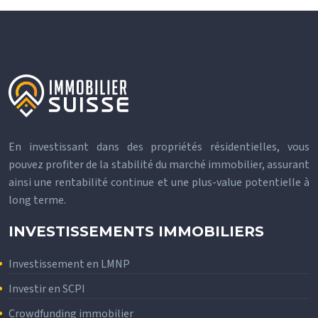
En investissant dans des propriétés résidentielles, vous
pouvez profiter de la stabilité du marché immobilier, assurant
ainsi une rentabilité continue et une plus-value potentielle à
long terme.
INVESTISSEMENTS IMMOBILIERS
Investissement en LMNP
Investir en SCPI
Crowdfunding immobilier