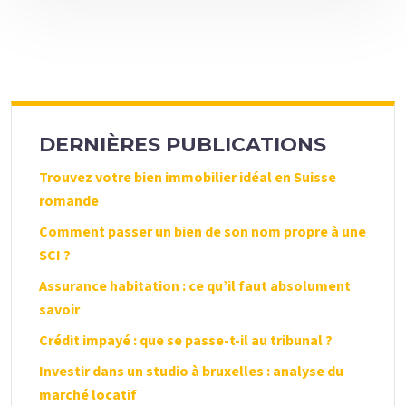
DERNIÈRES PUBLICATIONS
Trouvez votre bien immobilier idéal en Suisse
romande
Comment passer un bien de son nom propre à une
SCI ?
Assurance habitation : ce qu’il faut absolument
savoir
Crédit impayé : que se passe-t-il au tribunal ?
Investir dans un studio à bruxelles : analyse du
marché locatif