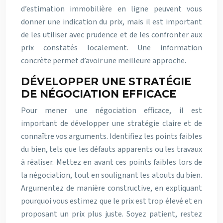
d’estimation immobilière en ligne peuvent vous
donner une indication du prix, mais il est important
de les utiliser avec prudence et de les confronter aux
prix constatés localement. Une information
concrète permet d’avoir une meilleure approche.
DÉVELOPPER UNE STRATÉGIE
DE NÉGOCIATION EFFICACE
Pour mener une négociation efficace, il est
important de développer une stratégie claire et de
connaître vos arguments. Identifiez les points faibles
du bien, tels que les défauts apparents ou les travaux
à réaliser. Mettez en avant ces points faibles lors de
la négociation, tout en soulignant les atouts du bien.
Argumentez de manière constructive, en expliquant
pourquoi vous estimez que le prix est trop élevé et en
proposant un prix plus juste. Soyez patient, restez