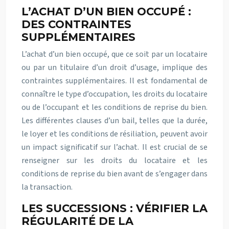
L’ACHAT D’UN BIEN OCCUPÉ :
DES CONTRAINTES
SUPPLÉMENTAIRES
L’achat d’un bien occupé, que ce soit par un locataire
ou par un titulaire d’un droit d’usage, implique des
contraintes supplémentaires. Il est fondamental de
connaître le type d’occupation, les droits du locataire
ou de l’occupant et les conditions de reprise du bien.
Les différentes clauses d’un bail, telles que la durée,
le loyer et les conditions de résiliation, peuvent avoir
un impact significatif sur l’achat. Il est crucial de se
renseigner sur les droits du locataire et les
conditions de reprise du bien avant de s’engager dans
la transaction.
LES SUCCESSIONS : VÉRIFIER LA
RÉGULARITÉ DE LA