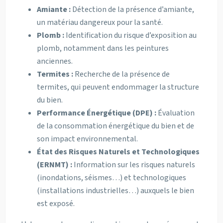
Amiante :
Détection de la présence d’amiante,
un matériau dangereux pour la santé.
Plomb :
Identification du risque d’exposition au
plomb, notamment dans les peintures
anciennes.
Termites :
Recherche de la présence de
termites, qui peuvent endommager la structure
du bien.
Performance Énergétique (DPE) :
Évaluation
de la consommation énergétique du bien et de
son impact environnemental.
État des Risques Naturels et Technologiques
(ERNMT) :
Information sur les risques naturels
(inondations, séismes…) et technologiques
(installations industrielles…) auxquels le bien
est exposé.