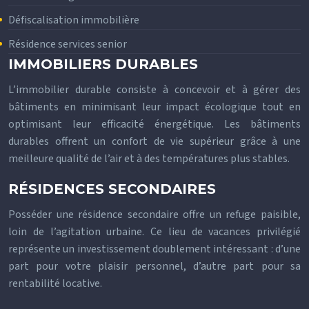
Défiscalisation immobilière
Résidence services senior
IMMOBILIERS DURABLES
L’immobilier durable consiste à concevoir et à gérer des
bâtiments en minimisant leur impact écologique tout en
optimisant leur efficacité énergétique. Les bâtiments
durables offrent un confort de vie supérieur grâce à une
meilleure qualité de l’air et à des températures plus stables.
RÉSIDENCES SECONDAIRES
Posséder une résidence secondaire offre un refuge paisible,
loin de l’agitation urbaine. Ce lieu de vacances privilégié
représente un investissement doublement intéressant : d’une
part pour votre plaisir personnel, d’autre part pour sa
rentabilité locative.