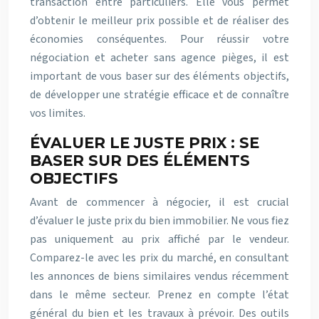
transaction entre particuliers. Elle vous permet
d’obtenir le meilleur prix possible et de réaliser des
économies conséquentes. Pour réussir votre
négociation et acheter sans agence pièges, il est
important de vous baser sur des éléments objectifs,
de développer une stratégie efficace et de connaître
vos limites.
ÉVALUER LE JUSTE PRIX : SE
BASER SUR DES ÉLÉMENTS
OBJECTIFS
Avant de commencer à négocier, il est crucial
d’évaluer le juste prix du bien immobilier. Ne vous fiez
pas uniquement au prix affiché par le vendeur.
Comparez-le avec les prix du marché, en consultant
les annonces de biens similaires vendus récemment
dans le même secteur. Prenez en compte l’état
général du bien et les travaux à prévoir. Des outils