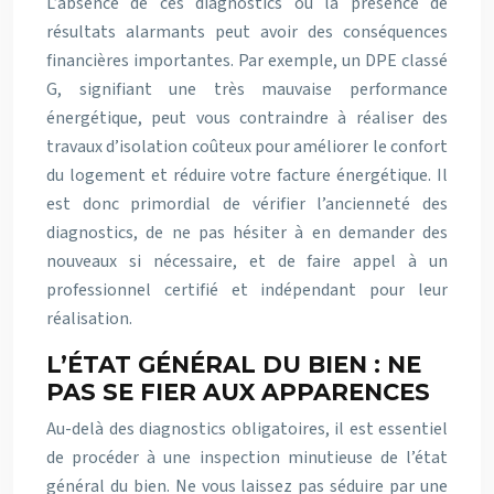
L’absence de ces diagnostics ou la présence de
résultats alarmants peut avoir des conséquences
financières importantes. Par exemple, un DPE classé
G, signifiant une très mauvaise performance
énergétique, peut vous contraindre à réaliser des
travaux d’isolation coûteux pour améliorer le confort
du logement et réduire votre facture énergétique. Il
est donc primordial de vérifier l’ancienneté des
diagnostics, de ne pas hésiter à en demander des
nouveaux si nécessaire, et de faire appel à un
professionnel certifié et indépendant pour leur
réalisation.
L’ÉTAT GÉNÉRAL DU BIEN : NE
PAS SE FIER AUX APPARENCES
Au-delà des diagnostics obligatoires, il est essentiel
de procéder à une inspection minutieuse de l’état
général du bien. Ne vous laissez pas séduire par une