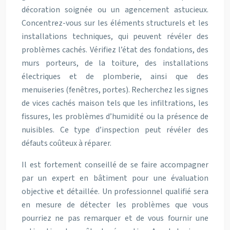
décoration soignée ou un agencement astucieux.
Concentrez-vous sur les éléments structurels et les
installations techniques, qui peuvent révéler des
problèmes cachés. Vérifiez l’état des fondations, des
murs porteurs, de la toiture, des installations
électriques et de plomberie, ainsi que des
menuiseries (fenêtres, portes). Recherchez les signes
de vices cachés maison tels que les infiltrations, les
fissures, les problèmes d’humidité ou la présence de
nuisibles. Ce type d’inspection peut révéler des
défauts coûteux à réparer.
Il est fortement conseillé de se faire accompagner
par un expert en bâtiment pour une évaluation
objective et détaillée. Un professionnel qualifié sera
en mesure de détecter les problèmes que vous
pourriez ne pas remarquer et de vous fournir une