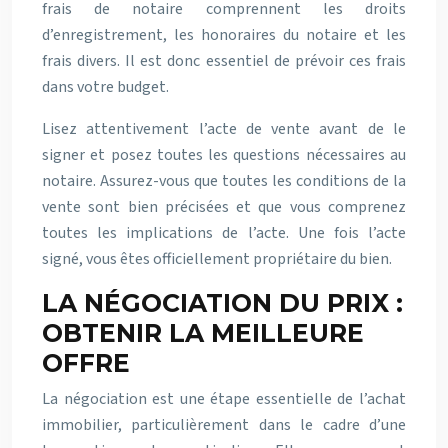
frais de notaire comprennent les droits
d’enregistrement, les honoraires du notaire et les
frais divers. Il est donc essentiel de prévoir ces frais
dans votre budget.
Lisez attentivement l’acte de vente avant de le
signer et posez toutes les questions nécessaires au
notaire. Assurez-vous que toutes les conditions de la
vente sont bien précisées et que vous comprenez
toutes les implications de l’acte. Une fois l’acte
signé, vous êtes officiellement propriétaire du bien.
LA NÉGOCIATION DU PRIX :
OBTENIR LA MEILLEURE
OFFRE
La négociation est une étape essentielle de l’achat
immobilier, particulièrement dans le cadre d’une