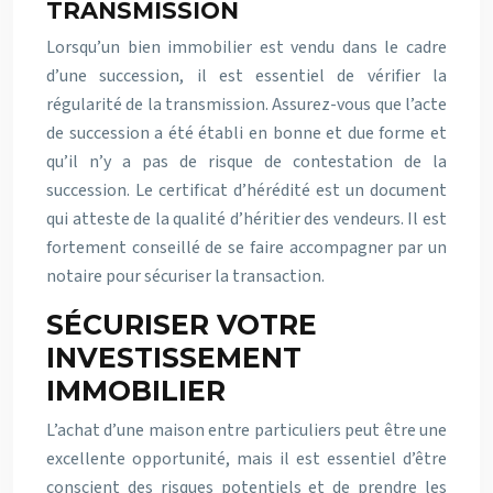
TRANSMISSION
Lorsqu’un bien immobilier est vendu dans le cadre
d’une succession, il est essentiel de vérifier la
régularité de la transmission. Assurez-vous que l’acte
de succession a été établi en bonne et due forme et
qu’il n’y a pas de risque de contestation de la
succession. Le certificat d’hérédité est un document
qui atteste de la qualité d’héritier des vendeurs. Il est
fortement conseillé de se faire accompagner par un
notaire pour sécuriser la transaction.
SÉCURISER VOTRE
INVESTISSEMENT
IMMOBILIER
L’achat d’une maison entre particuliers peut être une
excellente opportunité, mais il est essentiel d’être
conscient des risques potentiels et de prendre les