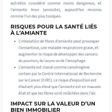
autrefois considéré comme moins dangereux, et
l’amiante brun (amosite), aujourd’hui reconnu
comme l’un des plus toxiques.
RISQUES POUR LA SANTÉ LIÉS
À L’AMIANTE
L’inhalation de fibres d’amiante peut provoquer
l’amiantose, une maladie respiratoire grave, et
augmenter le risque de développer des cancers
du poumon, du larynx ou de l’œsophage.
L’amiante est classé comme cancérogène
certain par le Centre International de Recherche
sur le Cancer (CIRC). Le risque d’exposition est
d’autant plus élevé que l’amiante est en mauvais
état et que les fibres sont relâchées dans l’air.
IMPACT SUR LA VALEUR D’UN
BIEN IMMOBILIER