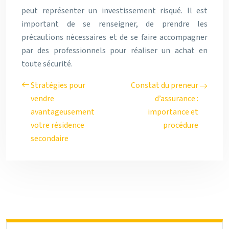
peut représenter un investissement risqué. Il est
important de se renseigner, de prendre les
précautions nécessaires et de se faire accompagner
par des professionnels pour réaliser un achat en
toute sécurité.
Stratégies pour
Constat du preneur
vendre
d’assurance :
avantageusement
importance et
votre résidence
procédure
secondaire