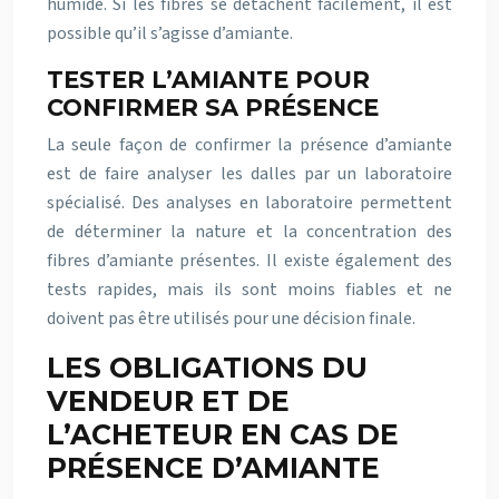
humide. Si les fibres se détachent facilement, il est
possible qu’il s’agisse d’amiante.
TESTER L’AMIANTE POUR
CONFIRMER SA PRÉSENCE
La seule façon de confirmer la présence d’amiante
est de faire analyser les dalles par un laboratoire
spécialisé. Des analyses en laboratoire permettent
de déterminer la nature et la concentration des
fibres d’amiante présentes. Il existe également des
tests rapides, mais ils sont moins fiables et ne
doivent pas être utilisés pour une décision finale.
LES OBLIGATIONS DU
VENDEUR ET DE
L’ACHETEUR EN CAS DE
PRÉSENCE D’AMIANTE