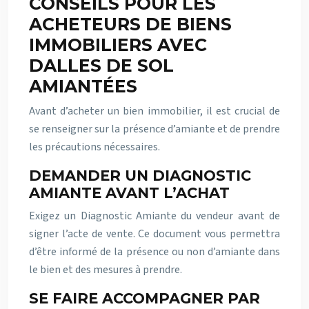
CONSEILS POUR LES
ACHETEURS DE BIENS
IMMOBILIERS AVEC
DALLES DE SOL
AMIANTÉES
Avant d’acheter un bien immobilier, il est crucial de
se renseigner sur la présence d’amiante et de prendre
les précautions nécessaires.
DEMANDER UN DIAGNOSTIC
AMIANTE AVANT L’ACHAT
Exigez un Diagnostic Amiante du vendeur avant de
signer l’acte de vente. Ce document vous permettra
d’être informé de la présence ou non d’amiante dans
le bien et des mesures à prendre.
SE FAIRE ACCOMPAGNER PAR