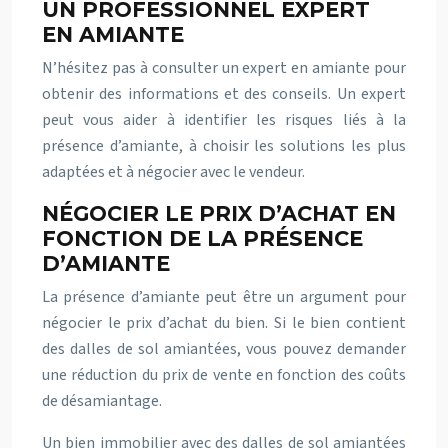
UN PROFESSIONNEL EXPERT
EN AMIANTE
N’hésitez pas à consulter un expert en amiante pour
obtenir des informations et des conseils. Un expert
peut vous aider à identifier les risques liés à la
présence d’amiante, à choisir les solutions les plus
adaptées et à négocier avec le vendeur.
NÉGOCIER LE PRIX D’ACHAT EN
FONCTION DE LA PRÉSENCE
D’AMIANTE
La présence d’amiante peut être un argument pour
négocier le prix d’achat du bien. Si le bien contient
des dalles de sol amiantées, vous pouvez demander
une réduction du prix de vente en fonction des coûts
de désamiantage.
Un bien immobilier avec des dalles de sol amiantées