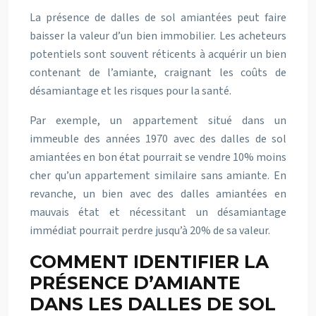
La présence de dalles de sol amiantées peut faire
baisser la valeur d’un bien immobilier. Les acheteurs
potentiels sont souvent réticents à acquérir un bien
contenant de l’amiante, craignant les coûts de
désamiantage et les risques pour la santé.
Par exemple, un appartement situé dans un
immeuble des années 1970 avec des dalles de sol
amiantées en bon état pourrait se vendre 10% moins
cher qu’un appartement similaire sans amiante. En
revanche, un bien avec des dalles amiantées en
mauvais état et nécessitant un désamiantage
immédiat pourrait perdre jusqu’à 20% de sa valeur.
COMMENT IDENTIFIER LA
PRÉSENCE D’AMIANTE
DANS LES DALLES DE SOL