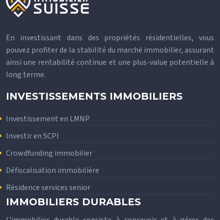
En investissant dans des propriétés résidentielles, vous
pouvez profiter de la stabilité du marché immobilier, assurant
ainsi une rentabilité continue et une plus-value potentielle à
long terme.
INVESTISSEMENTS IMMOBILIERS
Investissement en LMNP
Investir en SCPI
Crowdfunding immobilier
Défiscalisation immobilière
Résidence services senior
IMMOBILIERS DURABLES