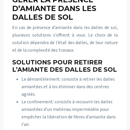
D’AMIANTE DANS LES
DALLES DE SOL
En cas de présence d’amiante dans les dalles de sol,
plusieurs solutions s’offrent à vous. Le choix de la
solution dépendra de l’état des dalles, de leur nature
et de la complexité des travaux.
SOLUTIONS POUR RETIRER
L’AMIANTE DES DALLES DE SOL
Le démantèlement: consiste à retirer les dalles
amiantées et à les éliminer dans des centres
agréés.
Le confinement: consiste à recouvrir les dalles
amiantées d’un matériau imperméable pour
empêcher la libération de fibres d’amiante dans
l’air.