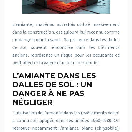
L’amiante, matériau autrefois utilisé massivement
dans la construction, est aujourd’hui reconnu comme
un danger pour la santé. Sa présence dans les dalles
de sol, souvent rencontrée dans les bâtiments
anciens, représente un risque pour les occupants et
peut affecter la valeur d’un bien immobilier.
L’AMIANTE DANS LES
DALLES DE SOL : UN
DANGER À NE PAS
NÉGLIGER
L’utilisation de l’amiante dans les revêtements de sol
a connu son apogée dans les années 1960-1980. On
retrouve notamment l’amiante blanc (chrysotile),