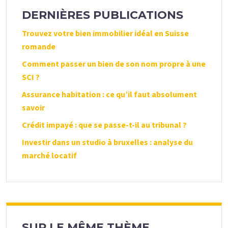
DERNIÈRES PUBLICATIONS
Trouvez votre bien immobilier idéal en Suisse
romande
Comment passer un bien de son nom propre à une
SCI ?
Assurance habitation : ce qu’il faut absolument
savoir
Crédit impayé : que se passe-t-il au tribunal ?
Investir dans un studio à bruxelles : analyse du
marché locatif
SUR LE MÊME THÈME