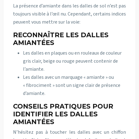
La présence d’amiante dans les dalles de sol n’est pas
toujours visible à l’œil nu. Cependant, certains indices
peuvent vous mettre sur la voie:
RECONNAÎTRE LES DALLES
AMIANTÉES
Les dalles en plaques ou en rouleaux de couleur
gris clair, beige ou rouge peuvent contenir de
l’amiante.
Les dalles avec un marquage « amiante » ou
« fibrociment » sont un signe clair de présence
d’amiante.
CONSEILS PRATIQUES POUR
IDENTIFIER LES DALLES
AMIANTÉES
N’hésitez pas à toucher les dalles avec un chiffon