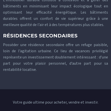
L’immobilier durable consiste à concevoir et à gérer des
bâtiments en minimisant leur impact écologique tout en
optimisant leur efficacité énergétique. Les bâtiments
durables offrent un confort de vie supérieur grâce à une
meilleure qualité de l’air et à des températures plus stables.
RÉSIDENCES SECONDAIRES
Posséder une résidence secondaire offre un refuge paisible,
loin de l’agitation urbaine. Ce lieu de vacances privilégié
représente un investissement doublement intéressant : d’une
part pour votre plaisir personnel, d’autre part pour sa
rentabilité locative.
Votre guide ultime pour acheter, vendre et investir.