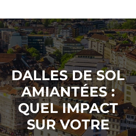
DALLES DE SOL
AMIANTÉES :
QUEL IMPACT
SUR VOTRE