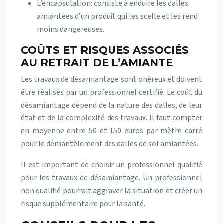
L’encapsulation: consiste à enduire les dalles
amiantées d’un produit qui les scelle et les rend
moins dangereuses.
COÛTS ET RISQUES ASSOCIÉS
AU RETRAIT DE L’AMIANTE
Les travaux de désamiantage sont onéreux et doivent
être réalisés par un professionnel certifié. Le coût du
désamiantage dépend de la nature des dalles, de leur
état et de la complexité des travaux. Il faut compter
en moyenne entre 50 et 150 euros par mètre carré
pour le démantèlement des dalles de sol amiantées.
Il est important de choisir un professionnel qualifié
pour les travaux de désamiantage. Un professionnel
non qualifié pourrait aggraver la situation et créer un
risque supplémentaire pour la santé.