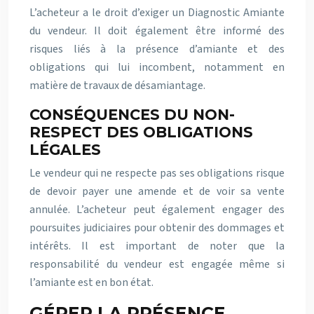
L’acheteur a le droit d’exiger un Diagnostic Amiante
du vendeur. Il doit également être informé des
risques liés à la présence d’amiante et des
obligations qui lui incombent, notamment en
matière de travaux de désamiantage.
CONSÉQUENCES DU NON-
RESPECT DES OBLIGATIONS
LÉGALES
Le vendeur qui ne respecte pas ses obligations risque
de devoir payer une amende et de voir sa vente
annulée. L’acheteur peut également engager des
poursuites judiciaires pour obtenir des dommages et
intérêts. Il est important de noter que la
responsabilité du vendeur est engagée même si
l’amiante est en bon état.
GÉRER LA PRÉSENCE