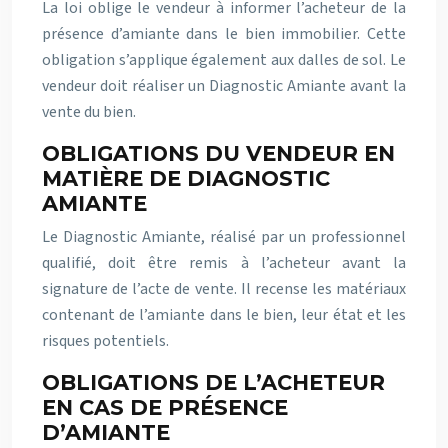
La loi oblige le vendeur à informer l’acheteur de la
présence d’amiante dans le bien immobilier. Cette
obligation s’applique également aux dalles de sol. Le
vendeur doit réaliser un Diagnostic Amiante avant la
vente du bien.
OBLIGATIONS DU VENDEUR EN
MATIÈRE DE DIAGNOSTIC
AMIANTE
Le Diagnostic Amiante, réalisé par un professionnel
qualifié, doit être remis à l’acheteur avant la
signature de l’acte de vente. Il recense les matériaux
contenant de l’amiante dans le bien, leur état et les
risques potentiels.
OBLIGATIONS DE L’ACHETEUR
EN CAS DE PRÉSENCE
D’AMIANTE