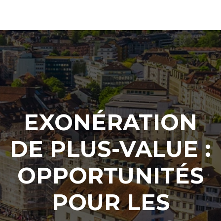
EXONÉRATION
DE PLUS-VALUE :
OPPORTUNITÉS
POUR LES