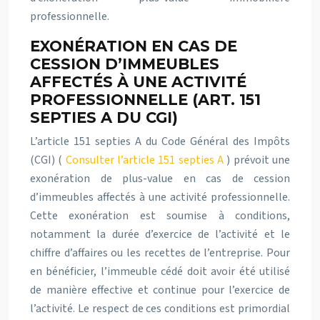
professionnelle.
EXONÉRATION EN CAS DE
CESSION D’IMMEUBLES
AFFECTÉS À UNE ACTIVITÉ
PROFESSIONNELLE (ART. 151
SEPTIES A DU CGI)
L’article 151 septies A du Code Général des Impôts
(CGI) (
Consulter l’article 151 septies A
) prévoit une
exonération de plus-value en cas de cession
d’immeubles affectés à une activité professionnelle.
Cette exonération est soumise à conditions,
notamment la durée d’exercice de l’activité et le
chiffre d’affaires ou les recettes de l’entreprise. Pour
en bénéficier, l’immeuble cédé doit avoir été utilisé
de manière effective et continue pour l’exercice de
l’activité. Le respect de ces conditions est primordial