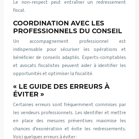
Le non-respect peut entraîner un redressement
fiscal.
COORDINATION AVEC LES
PROFESSIONNELS DU CONSEIL
Un accompagnement professionnel est
indispensable pour sécuriser les opérations et
bénéficier de conseils adaptés. Experts-comptables
et avocats fiscalistes peuvent aider à identifier les
opportunités et optimiser la fiscalité.
« LE GUIDE DES ERREURS À
ÉVITER »
Certaines erreurs sont fréquemment commises par
les vendeurs professionnels. Les identifier et mettre
en place des mesures préventives maximise les
chances d’exonération et évite les redressements.
Voici quelques erreurs à éviter :