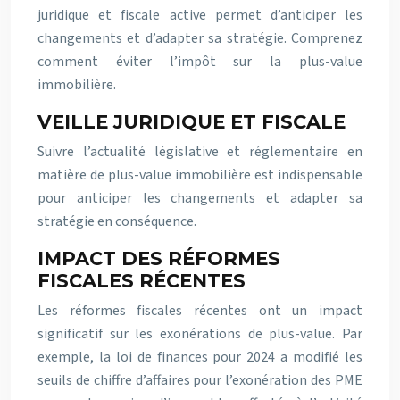
juridique et fiscale active permet d’anticiper les
changements et d’adapter sa stratégie. Comprenez
comment éviter l’impôt sur la plus-value
immobilière.
VEILLE JURIDIQUE ET FISCALE
Suivre l’actualité législative et réglementaire en
matière de plus-value immobilière est indispensable
pour anticiper les changements et adapter sa
stratégie en conséquence.
IMPACT DES RÉFORMES
FISCALES RÉCENTES
Les réformes fiscales récentes ont un impact
significatif sur les exonérations de plus-value. Par
exemple, la loi de finances pour 2024 a modifié les
seuils de chiffre d’affaires pour l’exonération des PME