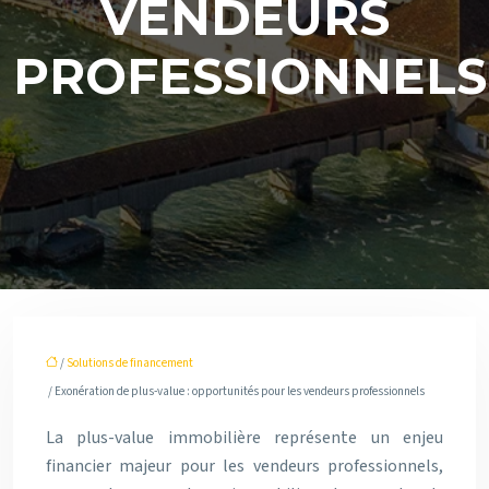
VENDEURS
PROFESSIONNELS
/
Solutions de financement
/ Exonération de plus-value : opportunités pour les vendeurs professionnels
La plus-value immobilière représente un enjeu
financier majeur pour les vendeurs professionnels,