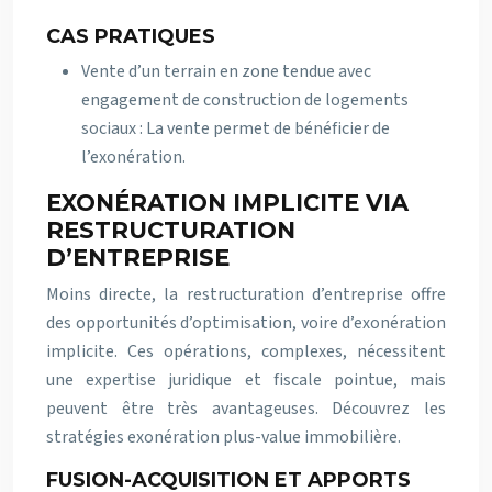
CAS PRATIQUES
Vente d’un terrain en zone tendue avec
engagement de construction de logements
sociaux : La vente permet de bénéficier de
l’exonération.
EXONÉRATION IMPLICITE VIA
RESTRUCTURATION
D’ENTREPRISE
Moins directe, la restructuration d’entreprise offre
des opportunités d’optimisation, voire d’exonération
implicite. Ces opérations, complexes, nécessitent
une expertise juridique et fiscale pointue, mais
peuvent être très avantageuses. Découvrez les
stratégies exonération plus-value immobilière.
FUSION-ACQUISITION ET APPORTS