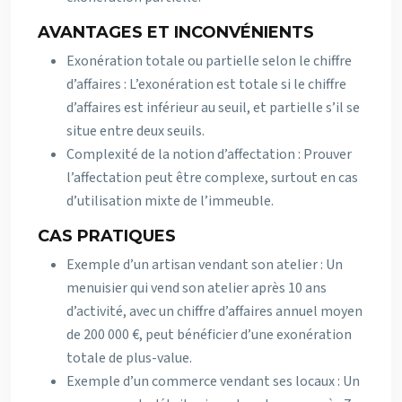
AVANTAGES ET INCONVÉNIENTS
Exonération totale ou partielle selon le chiffre
d’affaires : L’exonération est totale si le chiffre
d’affaires est inférieur au seuil, et partielle s’il se
situe entre deux seuils.
Complexité de la notion d’affectation : Prouver
l’affectation peut être complexe, surtout en cas
d’utilisation mixte de l’immeuble.
CAS PRATIQUES
Exemple d’un artisan vendant son atelier : Un
menuisier qui vend son atelier après 10 ans
d’activité, avec un chiffre d’affaires annuel moyen
de 200 000 €, peut bénéficier d’une exonération
totale de plus-value.
Exemple d’un commerce vendant ses locaux : Un