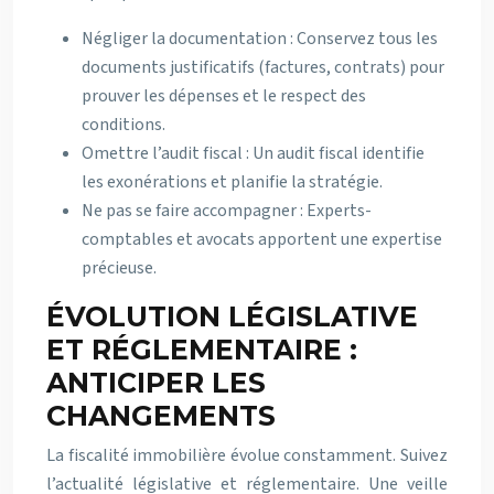
Négliger la documentation : Conservez tous les
documents justificatifs (factures, contrats) pour
prouver les dépenses et le respect des
conditions.
Omettre l’audit fiscal : Un audit fiscal identifie
les exonérations et planifie la stratégie.
Ne pas se faire accompagner : Experts-
comptables et avocats apportent une expertise
précieuse.
ÉVOLUTION LÉGISLATIVE
ET RÉGLEMENTAIRE :
ANTICIPER LES
CHANGEMENTS
La fiscalité immobilière évolue constamment. Suivez
l’actualité législative et réglementaire. Une veille