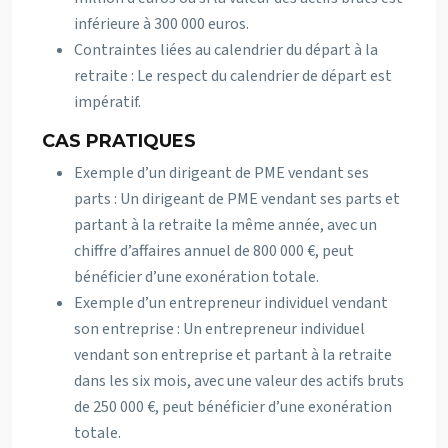
inférieure à 300 000 euros.
Contraintes liées au calendrier du départ à la
retraite : Le respect du calendrier de départ est
impératif.
CAS PRATIQUES
Exemple d’un dirigeant de PME vendant ses
parts : Un dirigeant de PME vendant ses parts et
partant à la retraite la même année, avec un
chiffre d’affaires annuel de 800 000 €, peut
bénéficier d’une exonération totale.
Exemple d’un entrepreneur individuel vendant
son entreprise : Un entrepreneur individuel
vendant son entreprise et partant à la retraite
dans les six mois, avec une valeur des actifs bruts
de 250 000 €, peut bénéficier d’une exonération
totale.