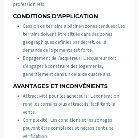
professionnels.
CONDITIONS D’APPLICATION
Cession de terrains à bâtir en zones tendues : Les
terrains doivent être situés dans des zones
géographiques définies par décret, où la
demande de logements est forte.
Engagement de l’acquéreur : L’acquéreur doit
s’engager à construire des logements,
généralement dans un délai de quatre ans.
AVANTAGES ET INCONVÉNIENTS
Attractivité pour les acheteurs : L’exonération
rend les terrains plus attractifs, facilitant la
vente.
Complexité : Les conditions et les zonages
peuvent être complexes et nécessitent une
vérification.