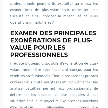
professionnels peuvent-ils exploiter au mieux les
exonérations de plus-value pour optimiser leur
fiscalité et ainsi, booster la rentabilité de leurs
opérations immobilières ?
EXAMEN DES PRINCIPALES
EXONÉRATIONS DE PLUS-
VALUE POUR LES
PROFESSIONNELS
Il existe plusieurs dispositifs d’exonération de plus-
value immobilière spécifiquement conçus pour les
vendeurs professionnels. Chacun possède ses propres
critères d’éligibilité, avantages et inconvénients. Une
analyse détaillée permet aux professionnels de
déterminer les options les plus adaptées à leur
situation et à leurs objectifs. Explorez les solutions
d’exonération plus-value immobilière