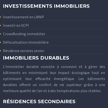
INVESTISSEMENTS IMMOBILIERS
Investissement en LMNP
Investir en SCPI
Crowdfunding immobilier
Défiscalisation immobilière
Résidence services senior
IMMOBILIERS DURABLES
L’immobilier durable consiste à concevoir et à gérer des
bâtiments en minimisant leur impact écologique tout en
optimisant leur efficacité énergétique. Les bâtiments
durables offrent un confort de vie supérieur grâce à une
meilleure qualité de l’air et à des températures plus stables.
RÉSIDENCES SECONDAIRES