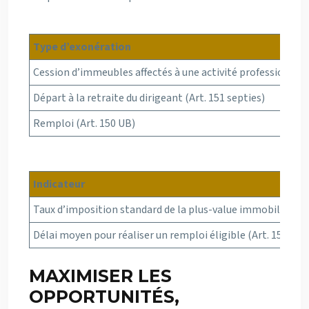
Type d’exonération
Cession d’immeubles affectés à une activité professionnelle
Départ à la retraite du dirigeant (Art. 151 septies)
Remploi (Art. 150 UB)
Indicateur
Taux d’imposition standard de la plus-value immobilière (
Délai moyen pour réaliser un remploi éligible (Art. 150 UB)
MAXIMISER LES
OPPORTUNITÉS,