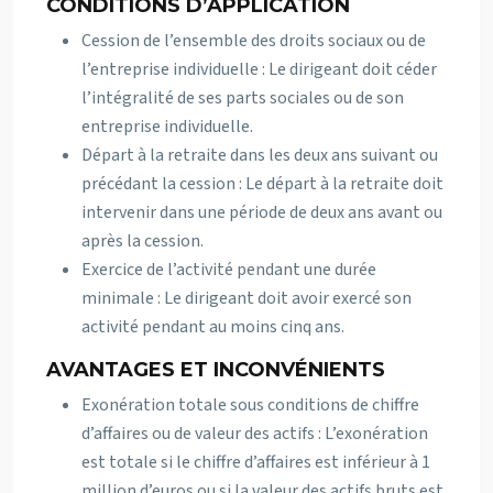
CONDITIONS D’APPLICATION
Cession de l’ensemble des droits sociaux ou de
l’entreprise individuelle : Le dirigeant doit céder
l’intégralité de ses parts sociales ou de son
entreprise individuelle.
Départ à la retraite dans les deux ans suivant ou
précédant la cession : Le départ à la retraite doit
intervenir dans une période de deux ans avant ou
après la cession.
Exercice de l’activité pendant une durée
minimale : Le dirigeant doit avoir exercé son
activité pendant au moins cinq ans.
AVANTAGES ET INCONVÉNIENTS
Exonération totale sous conditions de chiffre
d’affaires ou de valeur des actifs : L’exonération
est totale si le chiffre d’affaires est inférieur à 1
million d’euros ou si la valeur des actifs bruts est