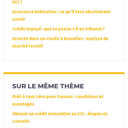
SCI ?
Assurance habitation : ce qu’il faut absolument
savoir
Crédit impayé : que se passe-t-il au tribunal ?
Investir dans un studio à bruxelles : analyse du
marché locatif
SUR LE MÊME THÈME
Prêt à taux zéro pour travaux : conditions et
avantages
Obtenir un crédit immobilier au CIC : étapes et
conseils