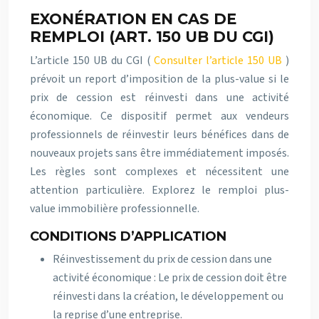
EXONÉRATION EN CAS DE
REMPLOI (ART. 150 UB DU CGI)
L’article 150 UB du CGI (
Consulter l’article 150 UB
)
prévoit un report d’imposition de la plus-value si le
prix de cession est réinvesti dans une activité
économique. Ce dispositif permet aux vendeurs
professionnels de réinvestir leurs bénéfices dans de
nouveaux projets sans être immédiatement imposés.
Les règles sont complexes et nécessitent une
attention particulière. Explorez le remploi plus-
value immobilière professionnelle.
CONDITIONS D’APPLICATION
Réinvestissement du prix de cession dans une
activité économique : Le prix de cession doit être
réinvesti dans la création, le développement ou
la reprise d’une entreprise.