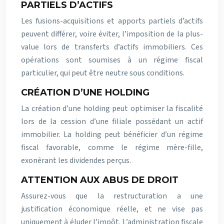
PARTIELS D’ACTIFS
Les fusions-acquisitions et apports partiels d’actifs
peuvent différer, voire éviter, l’imposition de la plus-
value lors de transferts d’actifs immobiliers. Ces
opérations sont soumises à un régime fiscal
particulier, qui peut être neutre sous conditions.
CRÉATION D’UNE HOLDING
La création d’une holding peut optimiser la fiscalité
lors de la cession d’une filiale possédant un actif
immobilier. La holding peut bénéficier d’un régime
fiscal favorable, comme le régime mère-fille,
exonérant les dividendes perçus.
ATTENTION AUX ABUS DE DROIT
Assurez-vous que la restructuration a une
justification économique réelle, et ne vise pas
uniquement à éluder l’impôt. L’administration fiscale