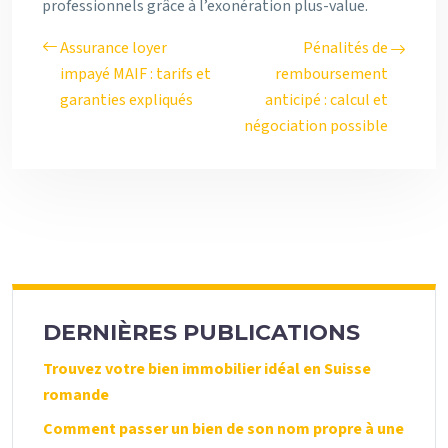
professionnels grâce à l’exonération plus-value.
Assurance loyer
Pénalités de
impayé MAIF : tarifs et
remboursement
garanties expliqués
anticipé : calcul et
négociation possible
DERNIÈRES PUBLICATIONS
Trouvez votre bien immobilier idéal en Suisse
romande
Comment passer un bien de son nom propre à une