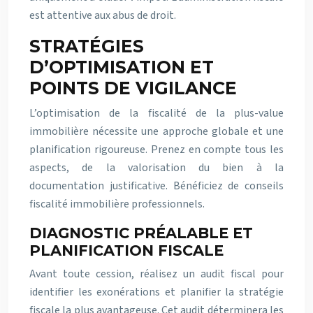
est attentive aux abus de droit.
STRATÉGIES
D’OPTIMISATION ET
POINTS DE VIGILANCE
L’optimisation de la fiscalité de la plus-value
immobilière nécessite une approche globale et une
planification rigoureuse. Prenez en compte tous les
aspects, de la valorisation du bien à la
documentation justificative. Bénéficiez de conseils
fiscalité immobilière professionnels.
DIAGNOSTIC PRÉALABLE ET
PLANIFICATION FISCALE
Avant toute cession, réalisez un audit fiscal pour
identifier les exonérations et planifier la stratégie
fiscale la plus avantageuse. Cet audit déterminera les