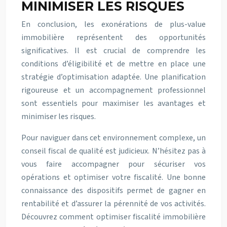
MINIMISER LES RISQUES
En conclusion, les exonérations de plus-value
immobilière représentent des opportunités
significatives. Il est crucial de comprendre les
conditions d’éligibilité et de mettre en place une
stratégie d’optimisation adaptée. Une planification
rigoureuse et un accompagnement professionnel
sont essentiels pour maximiser les avantages et
minimiser les risques.
Pour naviguer dans cet environnement complexe, un
conseil fiscal de qualité est judicieux. N’hésitez pas à
vous faire accompagner pour sécuriser vos
opérations et optimiser votre fiscalité. Une bonne
connaissance des dispositifs permet de gagner en
rentabilité et d’assurer la pérennité de vos activités.
Découvrez comment optimiser fiscalité immobilière