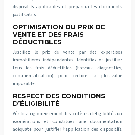
dispositifs applicables et préparera les documents
justificatifs.
OPTIMISATION DU PRIX DE
VENTE ET DES FRAIS
DÉDUCTIBLES
Justifiez le prix de vente par des expertises
immobilières indépendantes. Identifiez et justifiez
tous les frais déductibles (travaux, diagnostics,
commercialisation) pour réduire la plus-value
imposable.
RESPECT DES CONDITIONS
D’ÉLIGIBILITÉ
Vérifiez rigoureusement les critères d’éligibilité aux
exonérations et constituez une documentation
adéquate pour justifier l’application des dispositifs.