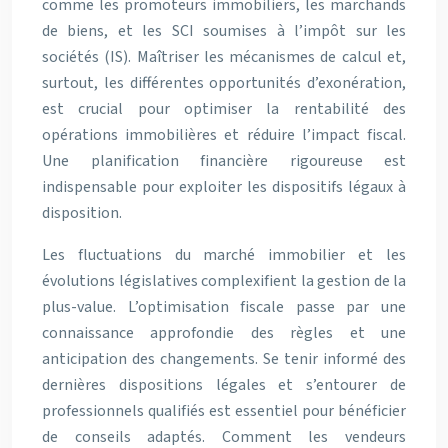
comme les promoteurs immobiliers, les marchands
de biens, et les SCI soumises à l’impôt sur les
sociétés (IS). Maîtriser les mécanismes de calcul et,
surtout, les différentes opportunités d’exonération,
est crucial pour optimiser la rentabilité des
opérations immobilières et réduire l’impact fiscal.
Une planification financière rigoureuse est
indispensable pour exploiter les dispositifs légaux à
disposition.
Les fluctuations du marché immobilier et les
évolutions législatives complexifient la gestion de la
plus-value. L’optimisation fiscale passe par une
connaissance approfondie des règles et une
anticipation des changements. Se tenir informé des
dernières dispositions légales et s’entourer de
professionnels qualifiés est essentiel pour bénéficier
de conseils adaptés. Comment les vendeurs