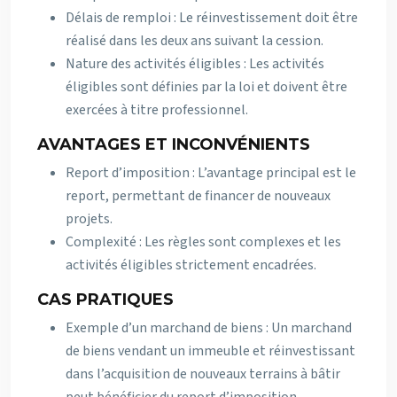
Délais de remploi : Le réinvestissement doit être
réalisé dans les deux ans suivant la cession.
Nature des activités éligibles : Les activités
éligibles sont définies par la loi et doivent être
exercées à titre professionnel.
AVANTAGES ET INCONVÉNIENTS
Report d’imposition : L’avantage principal est le
report, permettant de financer de nouveaux
projets.
Complexité : Les règles sont complexes et les
activités éligibles strictement encadrées.
CAS PRATIQUES
Exemple d’un marchand de biens : Un marchand
de biens vendant un immeuble et réinvestissant
dans l’acquisition de nouveaux terrains à bâtir
peut bénéficier du report d’imposition.