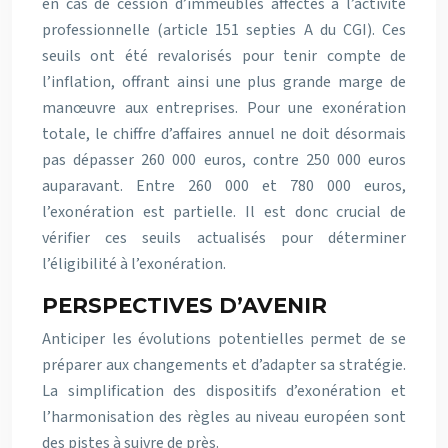
en cas de cession d’immeubles affectés à l’activité
professionnelle (article 151 septies A du CGI). Ces
seuils ont été revalorisés pour tenir compte de
l’inflation, offrant ainsi une plus grande marge de
manœuvre aux entreprises. Pour une exonération
totale, le chiffre d’affaires annuel ne doit désormais
pas dépasser 260 000 euros, contre 250 000 euros
auparavant. Entre 260 000 et 780 000 euros,
l’exonération est partielle. Il est donc crucial de
vérifier ces seuils actualisés pour déterminer
l’éligibilité à l’exonération.
PERSPECTIVES D’AVENIR
Anticiper les évolutions potentielles permet de se
préparer aux changements et d’adapter sa stratégie.
La simplification des dispositifs d’exonération et
l’harmonisation des règles au niveau européen sont
des pistes à suivre de près.