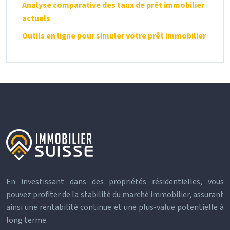
Analyse comparative des taux de prêt immobilier
actuels
Outils en ligne pour simuler votre prêt immobilier
En investissant dans des propriétés résidentielles, vous
pouvez profiter de la stabilité du marché immobilier, assurant
ainsi une rentabilité continue et une plus-value potentielle à
long terme.