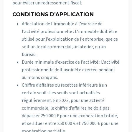
pour éviter un redressement fiscal.
CONDITIONS D’APPLICATION
Affectation de l’immeuble à l’exercice de
l’activité professionnelle : L’immeuble doit être
utilisé pour l’exploitation de l’entreprise, que ce
soit un local commercial, un atelier, ou un
bureau.
Durée minimale d’exercice de l’activité : L’activité
professionnelle doit avoir été exercée pendant
au moins cinq ans.
Chiffre d’affaires ou recettes inférieurs à un
certain seuil : Les seuils sont actualisés
régulièrement. En 2023, pour une activité
commerciale, le chiffre d’affaires ne doit pas
dépasser 250 000 € pour une exonération totale,
et se situer entre 250 000 € et 750 000 € pour une
exonération partielle.