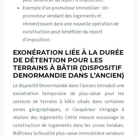
Exemple d’un promoteur immobilier : Un
promoteur vendant des logements et
réinvestissant dans une nouvelle opération de
construction peut bénéficier du report
d’imposition.
EXONÉRATION LIÉE À LA DURÉE
DE DÉTENTION POUR LES
TERRAINS À BÂTIR (DISPOSITIF
DENORMANDIE DANS L’ANCIEN)
Le dispositif Denormandie dans l’ancien introduit une
exonération temporaire de plus-value pour les
cessions de terrains à bâtir situés dans certaines
zones géographiques, si l’acquéreur s’engage à
réaliser des logements. Cette mesure encourage la
construction de logements dans les zones tendues.
Maîtrisez la fiscalité plus-value immobilière vendeurs